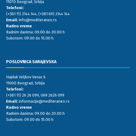
11070 Beograd, Srbija
Telefoni:
(+381 11) 2144 144
,
(+381 69) 2144 144
Email:
info@mediteraneo.rs
Radno vreme
Radnim danima: 09.00 do 20.00 h
Subotom: 09.00 do 15.00 h
POSLOVNICA SARAJEVSKA
Hajduk Veljkov Venac 6
11000 Beograd, Srbija
Telefoni:
(+381 11) 26 26 099
,
069 2626 099
Email:
informacije@mediteraneo.rs
Radno vreme
Radnim danima: 09.00 do 20.00 h
Subotom: 09.00 do 15.00 h