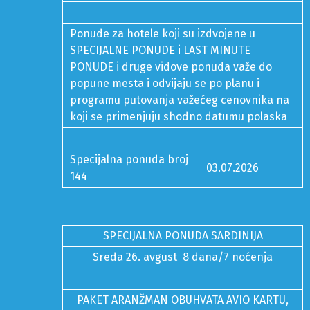
Ponude za hotele koji su izdvojene u
SPECIJALNE PONUDE i LAST MINUTE
PONUDE i druge vidove ponuda važe do
popune mesta i odvijaju se po planu i
programu putovanja važećeg cenovnika na
koji se primenjuju shodno datumu polaska
Specijalna ponuda broj
03.07.2026
144
SPECIJALNA PONUDA SARDINIJA
Sreda 26. avgust 8 dana/7 noćenja
PAKET ARANŽMAN OBUHVATA AVIO KARTU,