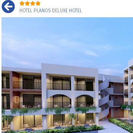
HOTEL PLANOS DELUXE HOTEL
Prethodni