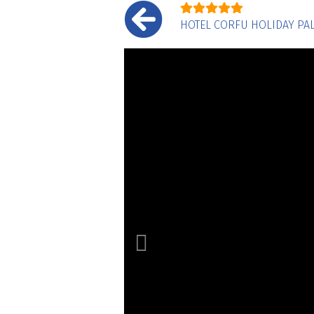
HOTEL CORFU HOLIDAY PA
Prethodni