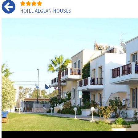
HOTEL AEGEAN HOUSES
Prethodni