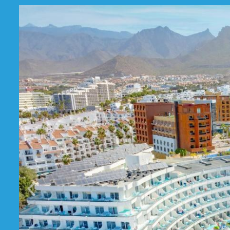
Prethodni