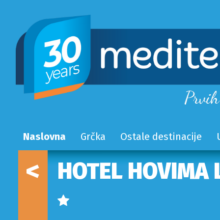
Naslovna
Grčka
Ostale destinacije
<
HOTEL HOVIMA 