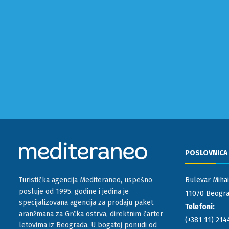
POSLOVNICA
Bulevar Mihai
Turistička agencija Mediteraneo, uspešno
posluje od 1995. godine i jedina je
11070 Beograd
specijalizovana agencija za prodaju paket
Telefoni:
aranžmana za Grčka ostrva, direktnim čarter
(+381 11) 214
letovima iz Beograda. U bogatoj ponudi od