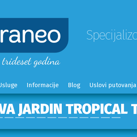
Specijaliz
Usluge
Informacije
Blog
Uslovi putovanja
VA JARDIN TROPICAL 