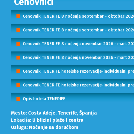
Cenovnici
Cenovnik TENERIFE 8 noćenja septembar - oktobar 20
Cenovnik TENERIFE 8 noćenja septembar - oktobar 20
Cenovnik TENERIFE 8 noćenja novembar 2026 - mart 2
Cenovnik TENERIFE 8 noćenja novembar 2026 - mart 2
Cenovnik TENERIFE hotelske rezervacije-individualni p
Cenovnik TENERIFE hotelske rezervacije-individualni 
Opis hotela TENERIFE
Mesto:
Costa Adeje, Tenerife, Španija
Lokacija:
U blizini plaže i centra
Usluga:
Noćenje sa doručkom