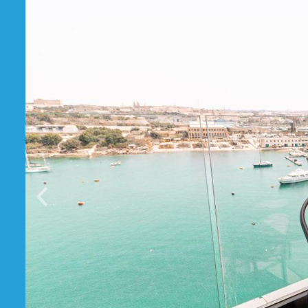
Prethodni