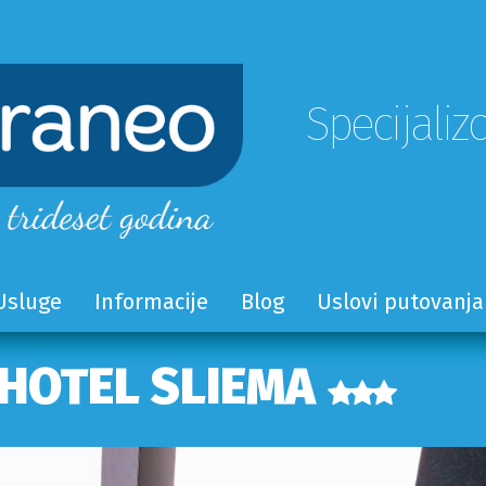
Specijaliz
Usluge
Informacije
Blog
Uslovi putovanja
HOTEL SLIEMA