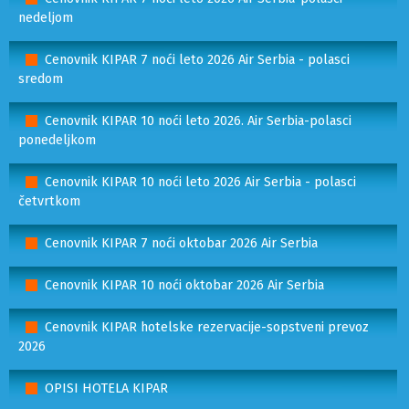
nedeljom
Cenovnik KIPAR 7 noći leto 2026 Air Serbia - polasci
sredom
Cenovnik KIPAR 10 noći leto 2026. Air Serbia-polasci
ponedeljkom
Cenovnik KIPAR 10 noći leto 2026 Air Serbia - polasci
četvrtkom
Cenovnik KIPAR 7 noći oktobar 2026 Air Serbia
Cenovnik KIPAR 10 noći oktobar 2026 Air Serbia
Cenovnik KIPAR hotelske rezervacije-sopstveni prevoz
2026
OPISI HOTELA KIPAR