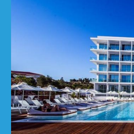
Prethodni