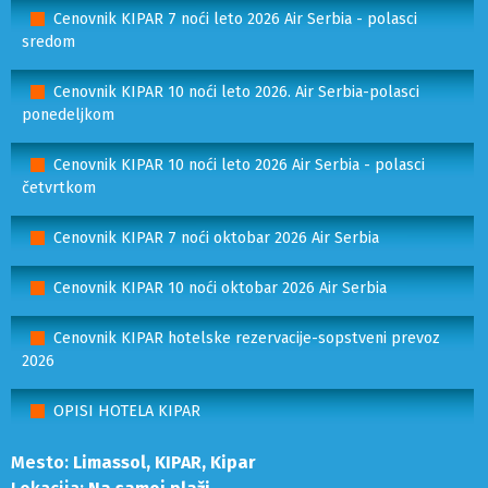
Cenovnik KIPAR 7 noći leto 2026 Air Serbia - polasci
sredom
Cenovnik KIPAR 10 noći leto 2026. Air Serbia-polasci
ponedeljkom
Cenovnik KIPAR 10 noći leto 2026 Air Serbia - polasci
četvrtkom
Cenovnik KIPAR 7 noći oktobar 2026 Air Serbia
Cenovnik KIPAR 10 noći oktobar 2026 Air Serbia
Cenovnik KIPAR hotelske rezervacije-sopstveni prevoz
2026
OPISI HOTELA KIPAR
Mesto:
Limassol, KIPAR, Kipar