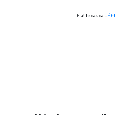
Pratite nas na...