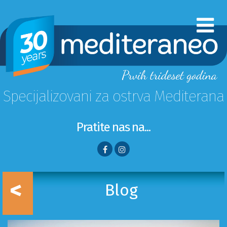
Specijalizovani za ostrva Mediterana
Pratite nas na...
<
Blog